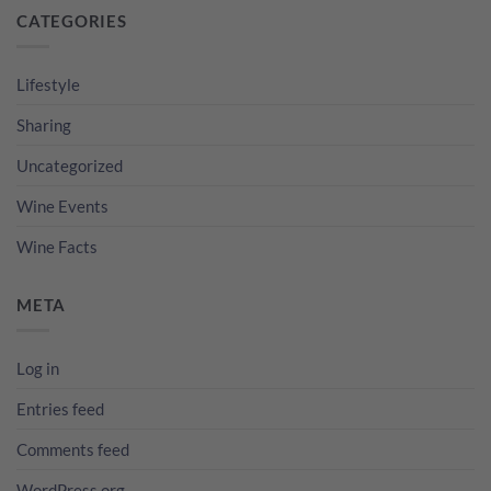
CATEGORIES
Lifestyle
Sharing
Uncategorized
Wine Events
Wine Facts
META
Log in
Entries feed
Comments feed
WordPress.org