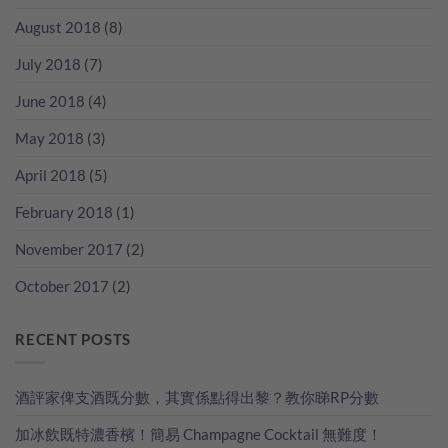
August 2018
(8)
July 2018
(7)
June 2018
(4)
May 2018
(3)
April 2018
(5)
February 2018
(1)
November 2017
(2)
October 2017
(2)
RECENT POSTS
酒評家俾支酒既分數，其實係點得出黎？教你睇RP分數
加冰飲既特濃香檳！簡易 Champagne Cocktail 無難度！