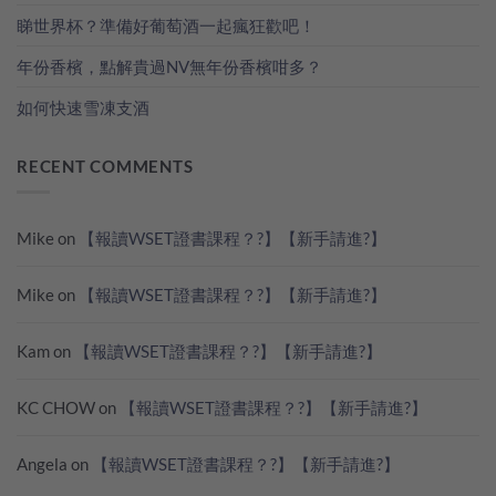
睇世界杯？準備好葡萄酒一起瘋狂歡吧！
年份香檳，點解貴過NV無年份香檳咁多？
如何快速雪凍支酒
RECENT COMMENTS
Mike
on
【報讀WSET證書課程？?】【新手請進?】
Mike
on
【報讀WSET證書課程？?】【新手請進?】
Kam
on
【報讀WSET證書課程？?】【新手請進?】
KC CHOW
on
【報讀WSET證書課程？?】【新手請進?】
Angela
on
【報讀WSET證書課程？?】【新手請進?】