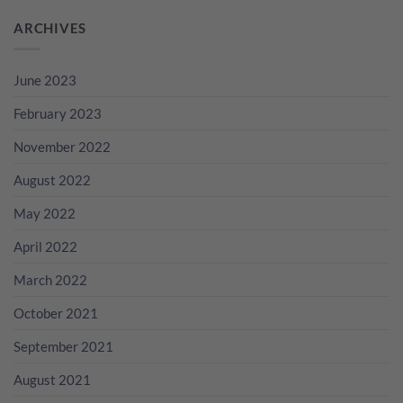
ARCHIVES
June 2023
February 2023
November 2022
August 2022
May 2022
April 2022
March 2022
October 2021
September 2021
August 2021