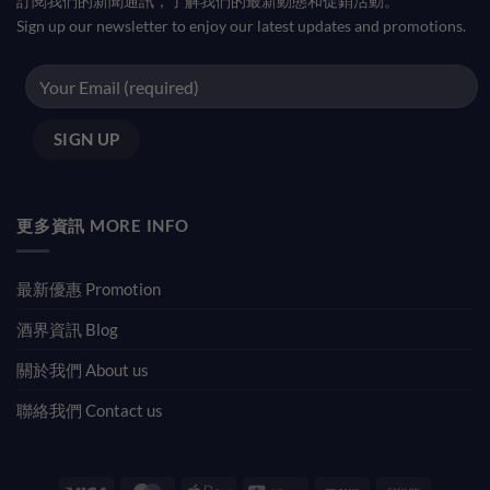
訂閱我們的新聞通訊，了解我們的最新動態和促銷活動。
Sign up our newsletter to enjoy our latest updates and promotions.
更多資訊 MORE INFO
最新優惠 Promotion
酒界資訊 Blog
關於我們 About us
聯絡我們 Contact us