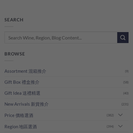
SEARCH
BROWSE
Assortment 混箱推介
(9)
Gift Box 禮盒推介
(58)
Gift Idea 送禮精選
(40)
New Arrivals 新貨推介
(231)
Price 價格選酒
(382)
Region 地區選酒
(394)