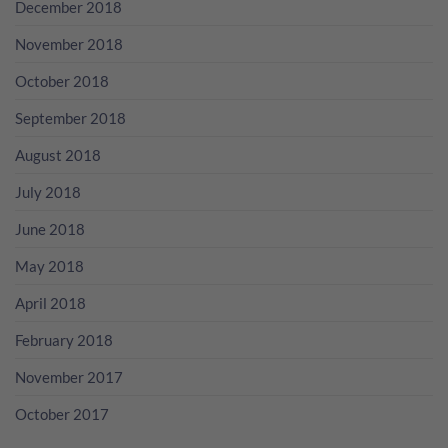
December 2018
November 2018
October 2018
September 2018
August 2018
July 2018
June 2018
May 2018
April 2018
February 2018
November 2017
October 2017