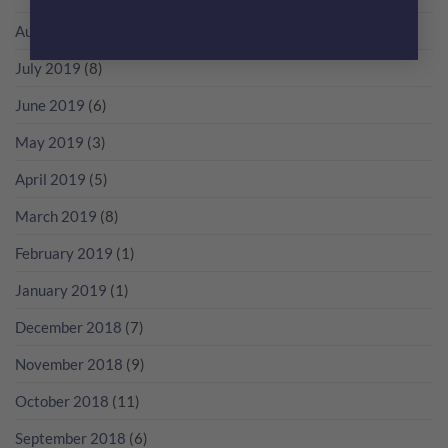
August 2019
(4)
July 2019
(8)
June 2019
(6)
May 2019
(3)
April 2019
(5)
March 2019
(8)
February 2019
(1)
January 2019
(1)
December 2018
(7)
November 2018
(9)
October 2018
(11)
September 2018
(6)