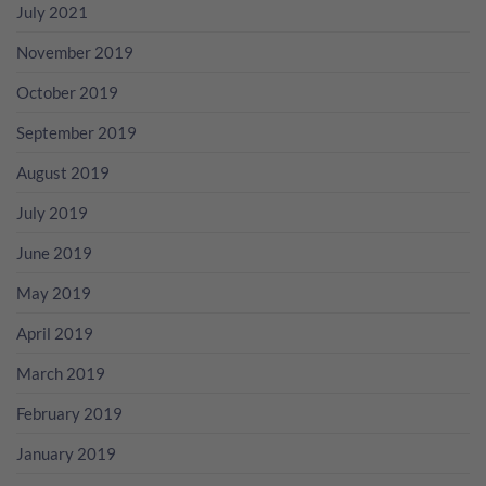
July 2021
November 2019
October 2019
September 2019
August 2019
July 2019
June 2019
May 2019
April 2019
March 2019
February 2019
January 2019