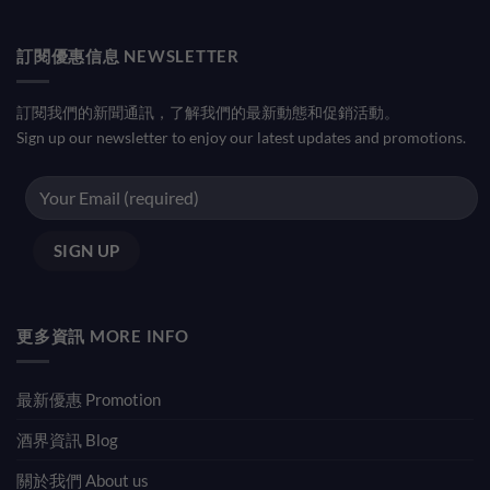
訂閱優惠信息 NEWSLETTER
訂閱我們的新聞通訊，了解我們的最新動態和促銷活動。
Sign up our newsletter to enjoy our latest updates and promotions.
更多資訊 MORE INFO
最新優惠 Promotion
酒界資訊 Blog
關於我們 About us