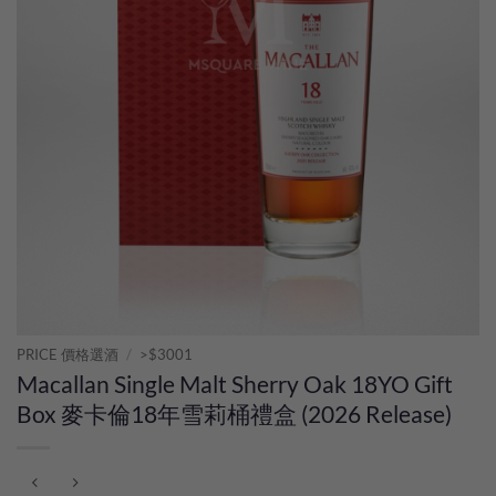
PRICE 價格選酒
/
>$3001
Macallan Single Malt Sherry Oak 18YO Gift
Box 麥卡倫18年雪莉桶禮盒 (2026 Release)