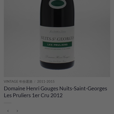
VINTAGE 年份選酒
/
2011-2015
Domaine Henri Gouges Nuits-Saint-Georges
Les Pruliers 1er Cru 2012