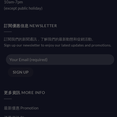
10am-7pm
(except public holiday)
訂閱優惠信息 NEWSLETTER
訂閱我們的新聞通訊，了解我們的最新動態和促銷活動。
Sign up our newsletter to enjoy our latest updates and promotions.
更多資訊 MORE INFO
最新優惠 Promotion