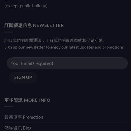
(except public holiday)
訂閱優惠信息 NEWSLETTER
訂閱我們的新聞通訊，了解我們的最新動態和促銷活動。
Sign up our newsletter to enjoy our latest updates and promotions.
更多資訊 MORE INFO
最新優惠 Promotion
酒界資訊 Blog