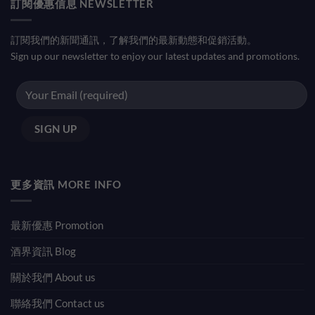
訂閱優惠信息 NEWSLETTER
訂閱我們的新聞通訊，了解我們的最新動態和促銷活動。
Sign up our newsletter to enjoy our latest updates and promotions.
更多資訊 MORE INFO
最新優惠 Promotion
酒界資訊 Blog
關於我們 About us
聯絡我們 Contact us