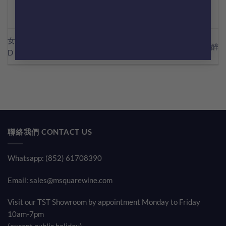
女性恩物 ? 飲紅酒可以變靚
邊隻葡萄酒冇咁容易醉
D！?
聯絡我們 CONTACT US
Whatsapp: (852) 61708390
Email:
sales@msquarewine.com
Visit our TST Showroom by appointment Monday to Friday
10am-7pm