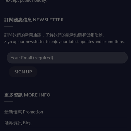
(except public holiday)
訂閱優惠信息 NEWSLETTER
訂閱我們的新聞通訊，了解我們的最新動態和促銷活動。
Sign up our newsletter to enjoy our latest updates and promotions.
更多資訊 MORE INFO
最新優惠 Promotion
酒界資訊 Blog