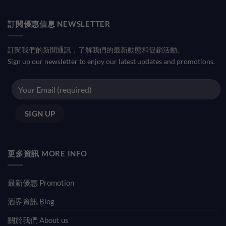
訂閱優惠信息 NEWSLETTER
訂閱我們的新聞通訊，了解我們的最新動態和促銷活動。
Sign up our newsletter to enjoy our latest updates and promotions.
更多資訊 MORE INFO
最新優惠 Promotion
酒界資訊 Blog
關於我們 About us