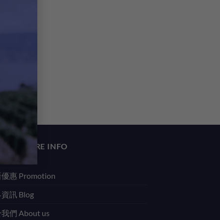
資訊 MORE INFO
優惠 Promotion
資訊 Blog
我們 About us