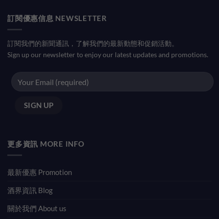
訂閱優惠信息 NEWSLETTER
訂閱我們的新聞通訊，了解我們的最新動態和促銷活動。
Sign up our newsletter to enjoy our latest updates and promotions.
更多資訊 MORE INFO
最新優惠 Promotion
酒界資訊 Blog
關於我們 About us