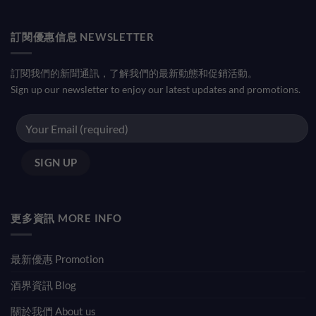
訂閱優惠信息 NEWSLETTER
訂閱我們的新聞通訊，了解我們的最新動態和促銷活動。
Sign up our newsletter to enjoy our latest updates and promotions.
更多資訊 MORE INFO
最新優惠 Promotion
酒界資訊 Blog
關於我們 About us